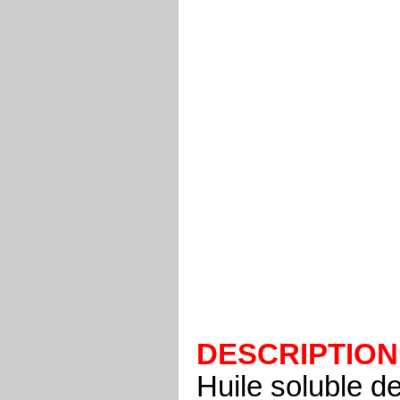
DESCRIPTION
Huile soluble de