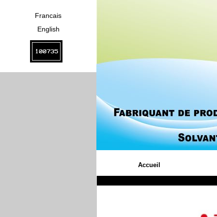
Francais
English
100735
Accueil