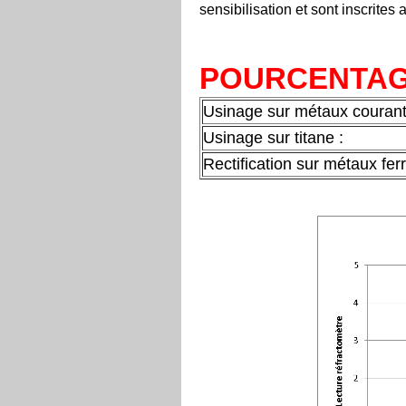
sensibilisation et sont inscrite
POURCENTAGE
Usinage sur métaux courant
Usinage sur titane :
Rectification sur métaux fer