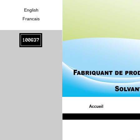
English
Francais
100637
Accueil