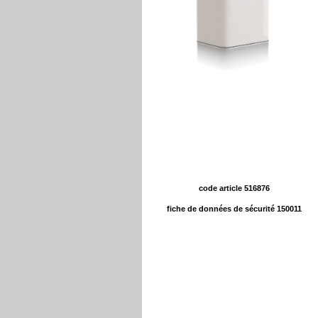
code article 516876
fiche de données de sécurité 150011