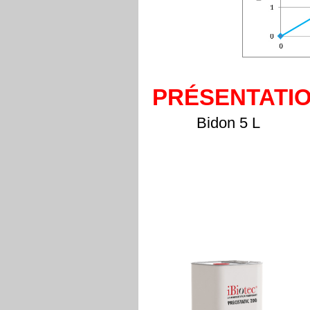
PRÉSENTATI
Bidon 5 L