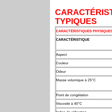
CARACTÉRIST
TYPIQUE
CARACTÉRISTIQUES PHYSIQUES 
CARACTÉRISTIQUE
Aspect
Couleur
Odeur
Masse volumique à 25°C
Point de congélation
Viscosité à 40°C