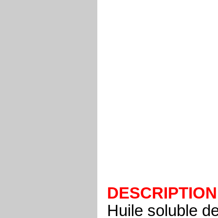
DESCRIPTION
Huile soluble de