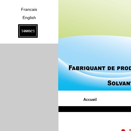
Francais
English
100821
Accueil